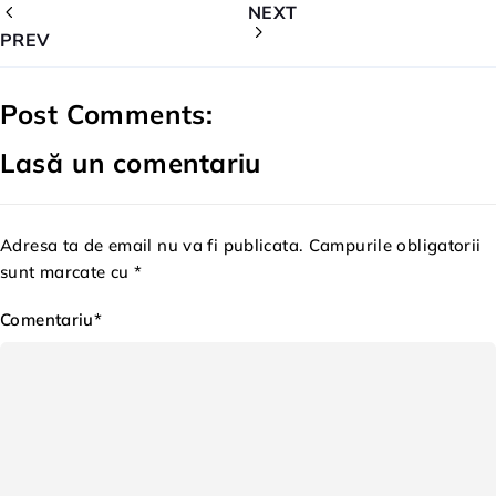
NEXT
PREV
Post Comments:
Lasă un comentariu
Adresa ta de email nu va fi publicata. Campurile obligatorii
sunt marcate cu *
Comentariu*