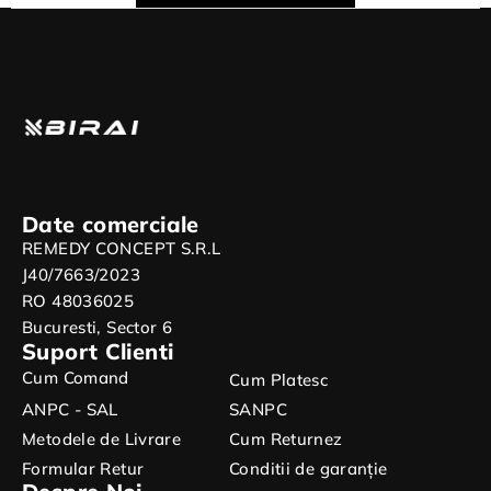
Date comerciale
REMEDY CONCEPT S.R.L
J40/7663/2023
RO 48036025
Bucuresti, Sector 6
Suport Clienti
Cum Comand
Cum Platesc
ANPC - SAL
SANPC
Metodele de Livrare
Cum Returnez
Formular Retur
Conditii de garanție