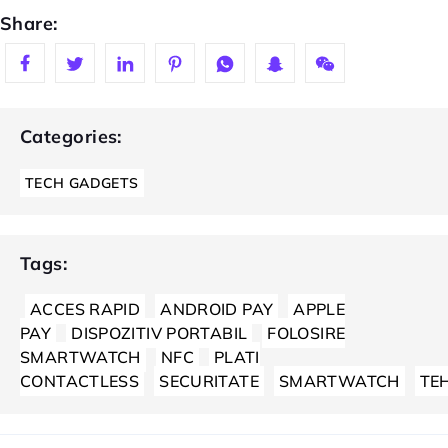
Share:
Categories:
TECH GADGETS
Tags:
ACCES RAPID
ANDROID PAY
APPLE
PAY
DISPOZITIV PORTABIL
FOLOSIRE
SMARTWATCH
NFC
PLATI
CONTACTLESS
SECURITATE
SMARTWATCH
TE