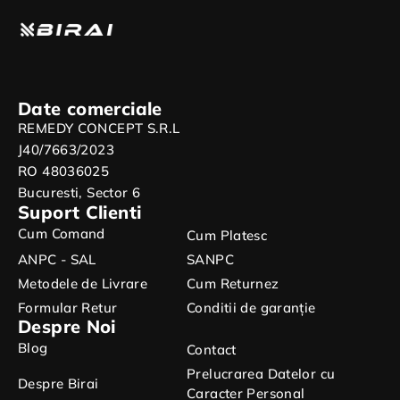
Date comerciale
REMEDY CONCEPT S.R.L
J40/7663/2023
RO 48036025
Bucuresti, Sector 6
Suport Clienti
Cum Comand
Cum Platesc
ANPC - SAL
SANPC
Metodele de Livrare
Cum Returnez
Formular Retur
Conditii de garanție
Despre Noi
Blog
Contact
Prelucrarea Datelor cu
Despre Birai
Caracter Personal