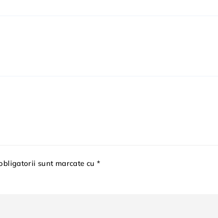
obligatorii sunt marcate cu *