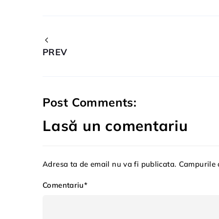
PREV
Post Comments:
Lasă un comentariu
Adresa ta de email nu va fi publicata. Campurile 
Comentariu*