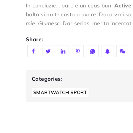
In concluzie… pai… e un ceas bun.
Active
balta si nu te costa o avere. Daca vrei sa 
mie. Glumesc.
Dar serios, merita incercat.
Share:
Categories:
SMARTWATCH SPORT