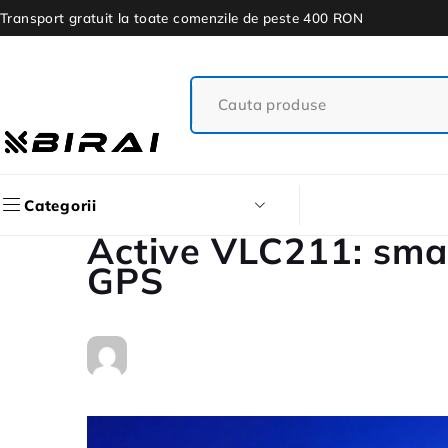
Transport gratuit la toate comenzile de peste 400 RON
Categorii
Active VLC211: smar
GPS