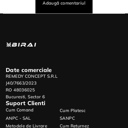
Adaugă comentariul
Date comerciale
REMEDY CONCEPT S.R.L
J40/7663/2023
RO 48036025
Bucuresti, Sector 6
Suport Clienti
Cum Comand
Cum Platesc
ANPC - SAL
SANPC
Metodele de Livrare
Cum Returnez