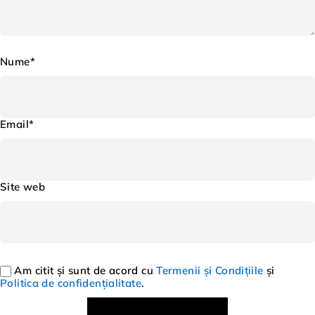
Nume*
Email*
Site web
Am citit și sunt de acord cu
Termenii și Condițiile
și
Politica de confidențialitate
.