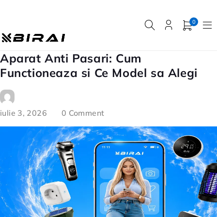
0
Aparat Anti Pasari: Cum
Functioneaza si Ce Model sa Alegi
iulie 3, 2026
0 Comment