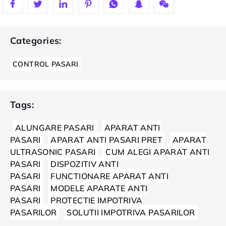
Categories:
CONTROL PASARI
Tags:
ALUNGARE PASARI
APARAT ANTI
PASARI
APARAT ANTI PASARI PRET
APARAT
ULTRASONIC PASARI
CUM ALEGI APARAT ANTI
PASARI
DISPOZITIV ANTI
PASARI
FUNCTIONARE APARAT ANTI
PASARI
MODELE APARATE ANTI
PASARI
PROTECTIE IMPOTRIVA
PASARILOR
SOLUTII IMPOTRIVA PASARILOR