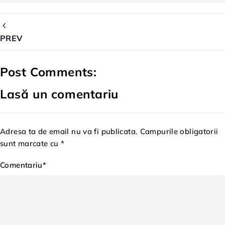
PREV
Post Comments:
Lasă un comentariu
Adresa ta de email nu va fi publicata. Campurile obligatorii
sunt marcate cu *
Comentariu*