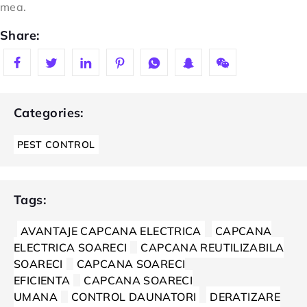
mea.
Share:
Categories:
PEST CONTROL
Tags:
AVANTAJE CAPCANA ELECTRICA
CAPCANA
ELECTRICA SOARECI
CAPCANA REUTILIZABILA
SOARECI
CAPCANA SOARECI
EFICIENTA
CAPCANA SOARECI
UMANA
CONTROL DAUNATORI
DERATIZARE