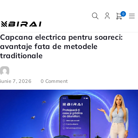
0
Capcana electrica pentru soareci:
avantaje fata de metodele
traditionale
iunie 7, 2026
0 Comment