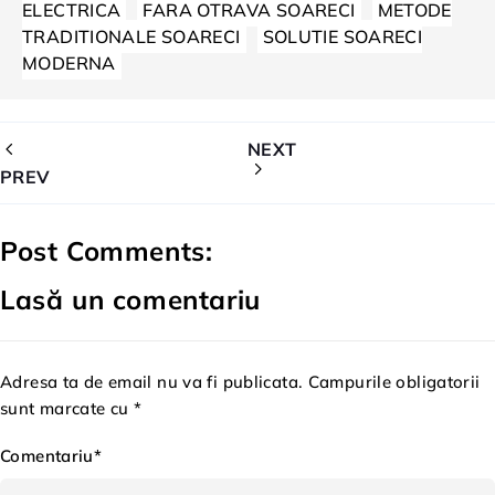
ELECTRICA
FARA OTRAVA SOARECI
METODE
TRADITIONALE SOARECI
SOLUTIE SOARECI
MODERNA
NEXT
PREV
Post Comments:
Lasă un comentariu
Adresa ta de email nu va fi publicata. Campurile obligatorii
sunt marcate cu *
Comentariu*