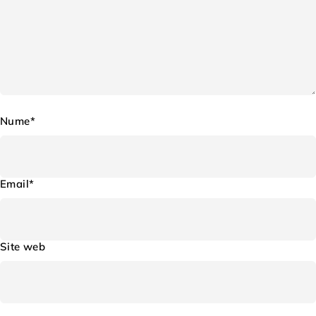
Nume*
Email*
Site web