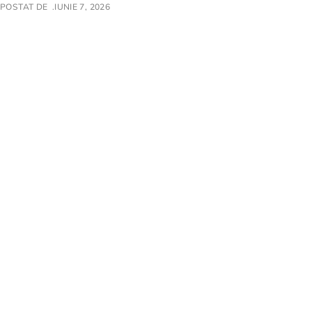
POSTAT DE
IUNIE 7, 2026