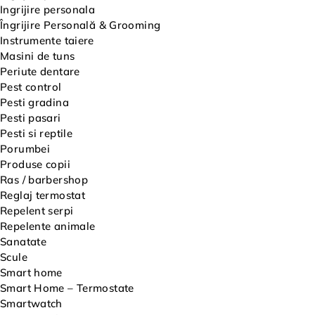
Ingrijire personala
Îngrijire Personală & Grooming
Instrumente taiere
Masini de tuns
Periute dentare
Pest control
Pesti gradina
Pesti pasari
Pesti si reptile
Porumbei
Produse copii
Ras / barbershop
Reglaj termostat
Repelent serpi
Repelente animale
Sanatate
Scule
Smart home
Smart Home – Termostate
Smartwatch