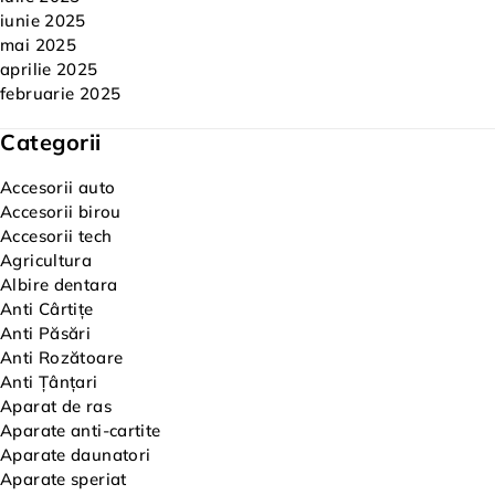
iunie 2025
mai 2025
aprilie 2025
februarie 2025
Categorii
Accesorii auto
Accesorii birou
Accesorii tech
Agricultura
Albire dentara
Anti Cârtițe
Anti Păsări
Anti Rozătoare
Anti Țânțari
Aparat de ras
Aparate anti-cartite
Aparate daunatori
Aparate speriat