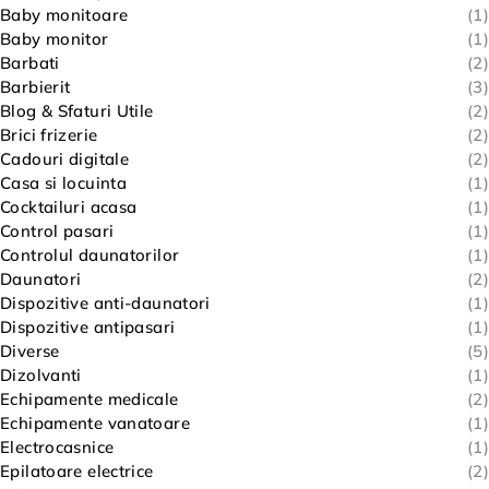
Baby monitoare
(1)
Baby monitor
(1)
Barbati
(2)
Barbierit
(3)
Blog & Sfaturi Utile
(2)
Brici frizerie
(2)
Cadouri digitale
(2)
Casa si locuinta
(1)
Cocktailuri acasa
(1)
Control pasari
(1)
Controlul daunatorilor
(1)
Daunatori
(2)
Dispozitive anti-daunatori
(1)
Dispozitive antipasari
(1)
Diverse
(5)
Dizolvanti
(1)
Echipamente medicale
(2)
Echipamente vanatoare
(1)
Electrocasnice
(1)
Epilatoare electrice
(2)