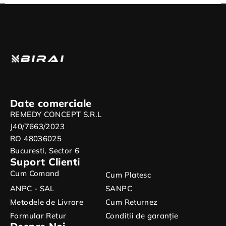
Date comerciale
REMEDY CONCEPT S.R.L
J40/7663/2023
RO 48036025
Bucuresti, Sector 6
Suport Clienti
Cum Comand
Cum Platesc
ANPC - SAL
SANPC
Metodele de Livrare
Cum Returnez
Formular Retur
Conditii de garanție