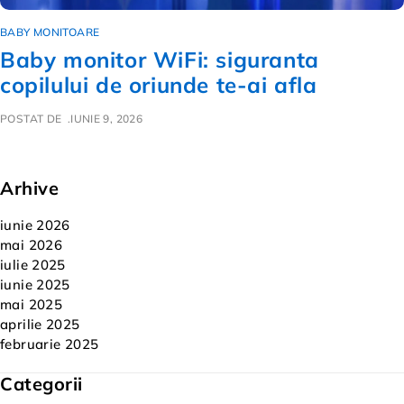
BABY MONITOARE
Baby monitor WiFi: siguranta
copilului de oriunde te-ai afla
POSTAT DE
IUNIE 9, 2026
Arhive
iunie 2026
mai 2026
iulie 2025
iunie 2025
mai 2025
aprilie 2025
februarie 2025
Categorii