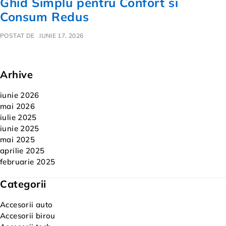
Ghid Simplu pentru Confort si
Consum Redus
POSTAT DE
IUNIE 17, 2026
Arhive
iunie 2026
mai 2026
iulie 2025
iunie 2025
mai 2025
aprilie 2025
februarie 2025
Categorii
Accesorii auto
Accesorii birou