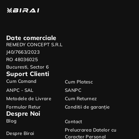
Date comerciale
REMEDY CONCEPT S.R.L
J40/7663/2023
RO 48036025
Bucuresti, Sector 6
Suport Clienti
Cum Comand
Cum Platesc
ANPC - SAL
SANPC
Metodele de Livrare
Cum Returnez
Formular Retur
Conditii de garanție
Despre Noi
Blog
Contact
Prelucrarea Datelor cu
Despre Birai
Caracter Personal