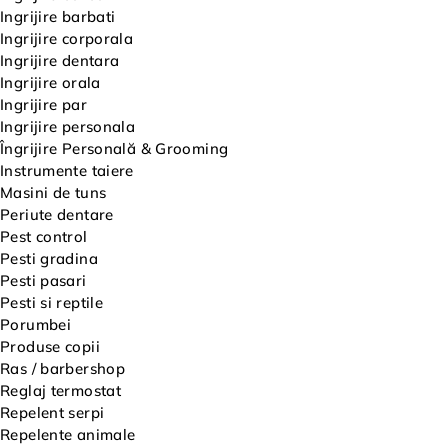
Ingrijire barbati
Ingrijire corporala
Ingrijire dentara
Ingrijire orala
Ingrijire par
Ingrijire personala
Îngrijire Personală & Grooming
Instrumente taiere
Masini de tuns
Periute dentare
Pest control
Pesti gradina
Pesti pasari
Pesti si reptile
Porumbei
Produse copii
Ras / barbershop
Reglaj termostat
Repelent serpi
Repelente animale