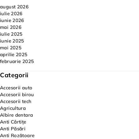
august 2026
iulie 2026
iunie 2026
mai 2026
iulie 2025
iunie 2025
mai 2025
aprilie 2025
februarie 2025
Categorii
Accesorii auto
Accesorii birou
Accesorii tech
Agricultura
Albire dentara
Anti Cârtițe
Anti Păsări
Anti Rozătoare