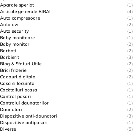
Aparate speriat
(1)
Articole generale BIRAI
(4)
Auto compresoare
(1)
Auto dvr
(2)
Auto security
(1)
Baby monitoare
(1)
Baby monitor
(2)
Barbati
(2)
Barbierit
(3)
Blog & Sfaturi Utile
(2)
Brici frizerie
(2)
Cadouri digitale
(2)
Casa si locuinta
(1)
Cocktailuri acasa
(1)
Control pasari
(1)
Controlul daunatorilor
(1)
Daunatori
(2)
Dispozitive anti-daunatori
(3)
Dispozitive antipasari
(1)
Diverse
(5)