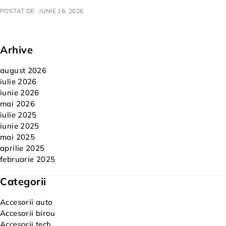
POSTAT DE
IUNIE 16, 2026
Arhive
august 2026
iulie 2026
iunie 2026
mai 2026
iulie 2025
iunie 2025
mai 2025
aprilie 2025
februarie 2025
Categorii
Accesorii auto
Accesorii birou
Accesorii tech