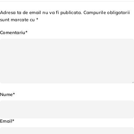
Adresa ta de email nu va fi publicata. Campurile obligatorii
sunt marcate cu *
Comentariu*
Nume*
Email*