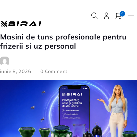
0
Masini de tuns profesionale pentru
frizerii si uz personal
iunie 8, 2026
0 Comment