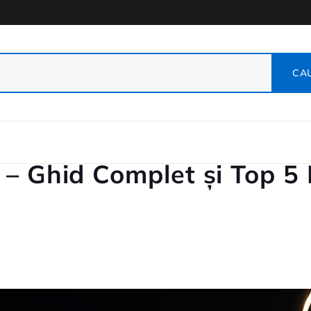
 – Ghid Complet și Top 5