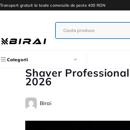
Transport gratuit la toate comenzile de peste 400 RON
Categorii
Shaver Professional
2026
Birai