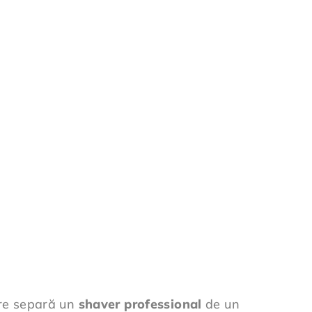
care separă un
shaver professional
de un