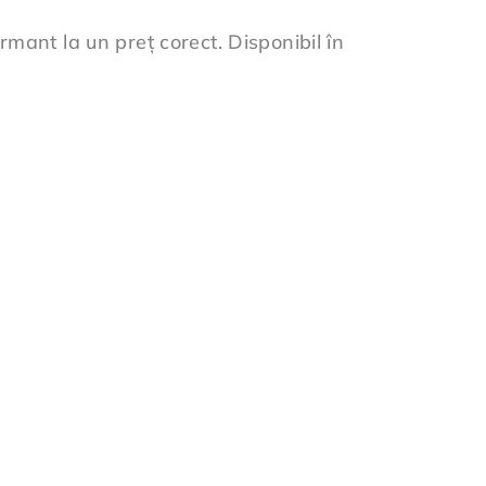
rmant la un preț corect. Disponibil în