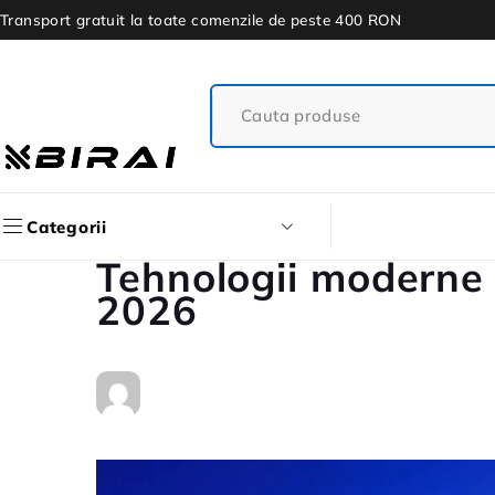
Transport gratuit la toate comenzile de peste 400 RON
Categorii
Tehnologii moderne i
2026