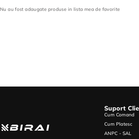
Nu au fost adaugate produse in lista mea de favorite
Suport Clie
Cum Comand
Cum Platesc
ANPC - SAL