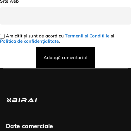
Site web
Am citit și sunt de acord cu
Termenii și Condițiile
și
Politica de confidențialitate
.
Adaugă comentariul
Date comerciale