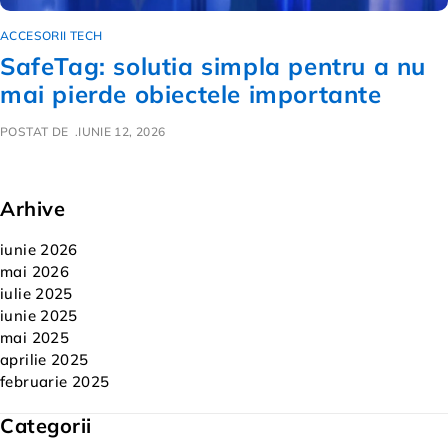
ACCESORII TECH
SafeTag: solutia simpla pentru a nu
mai pierde obiectele importante
POSTAT DE
IUNIE 12, 2026
Arhive
iunie 2026
mai 2026
iulie 2025
iunie 2025
mai 2025
aprilie 2025
februarie 2025
Categorii