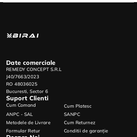
Date comerciale
REMEDY CONCEPT S.R.L
J40/7663/2023
RO 48036025
Bucuresti, Sector 6
Suport Clienti
Cum Comand
Cum Platesc
ANPC - SAL
SANPC
Metodele de Livrare
Cum Returnez
Formular Retur
Conditii de garanție