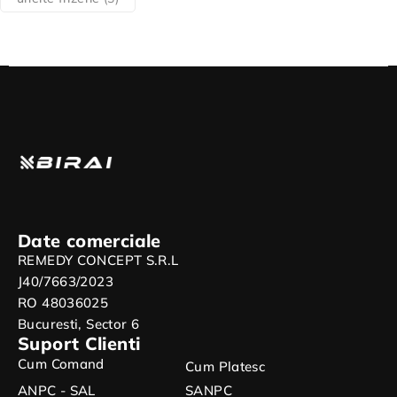
Date comerciale
REMEDY CONCEPT S.R.L
J40/7663/2023
RO 48036025
Bucuresti, Sector 6
Suport Clienti
Cum Comand
Cum Platesc
ANPC - SAL
SANPC