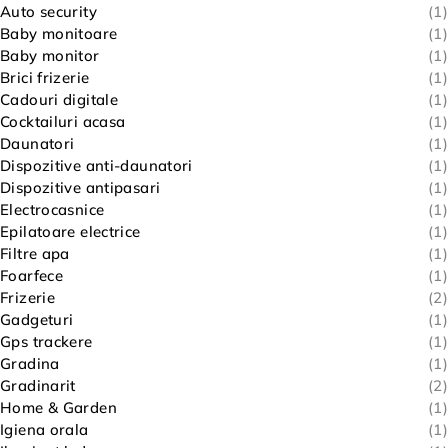
Auto security
(1)
Baby monitoare
(1)
Baby monitor
(1)
Brici frizerie
(1)
Cadouri digitale
(1)
Cocktailuri acasa
(1)
Daunatori
(1)
Dispozitive anti-daunatori
(1)
Dispozitive antipasari
(1)
Electrocasnice
(1)
Epilatoare electrice
(1)
Filtre apa
(1)
Foarfece
(1)
Frizerie
(2)
Gadgeturi
(1)
Gps trackere
(1)
Gradina
(1)
Gradinarit
(2)
Home & Garden
(1)
Igiena orala
(1)