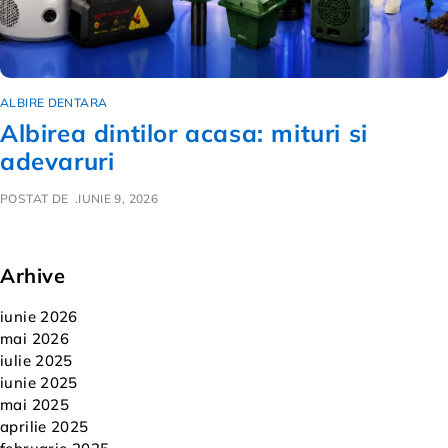
ALBIRE DENTARA
Albirea dintilor acasa: mituri si
adevaruri
POSTAT DE
IUNIE 9, 2026
Arhive
iunie 2026
mai 2026
iulie 2025
iunie 2025
mai 2025
aprilie 2025