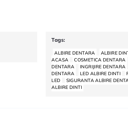
Tags:
ALBIRE DENTARA
ALBIRE DIN
ACASA
COSMETICA DENTARA
DENTARA
INGRIJIRE DENTARA
DENTARA
LED ALBIRE DINTI
LED
SIGURANTA ALBIRE DENT
ALBIRE DINTI