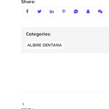
Share:
Categories:
ALBIRE DENTARA