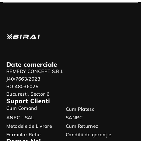
Date comerciale
REMEDY CONCEPT S.R.L
J40/7663/2023
RO 48036025
Bucuresti, Sector 6
Suport Clienti
Cum Comand
Cum Platesc
ANPC - SAL
SANPC
Metodele de Livrare
Cum Returnez
Formular Retur
Conditii de garanție