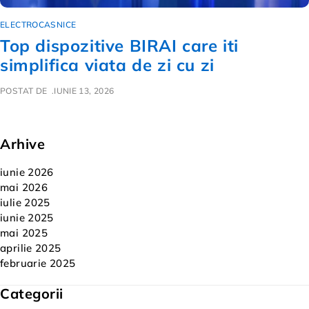
ELECTROCASNICE
Top dispozitive BIRAI care iti
simplifica viata de zi cu zi
POSTAT DE
IUNIE 13, 2026
Arhive
iunie 2026
mai 2026
iulie 2025
iunie 2025
mai 2025
aprilie 2025
februarie 2025
Categorii