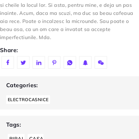
si cheile la locul lor. Si asta, pentru mine, e deja un pas
inainte. Acum, daca ma scuzi, ma duc sa beau cafeaua
aia rece. Poate o incalzesc la microunde. Sau poate o
beau asa, ca un om care a invatat sa accepte
imperfectiunile. Mda.
Share:
Categories:
ELECTROCASNICE
Tags:
BIRAI
CASA