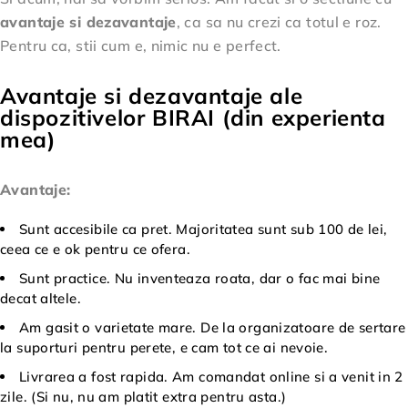
avantaje si dezavantaje
, ca sa nu crezi ca totul e roz.
Pentru ca, stii cum e, nimic nu e perfect.
Avantaje si dezavantaje ale
dispozitivelor BIRAI (din experienta
mea)
Avantaje:
Sunt accesibile ca pret. Majoritatea sunt sub 100 de lei,
ceea ce e ok pentru ce ofera.
Sunt practice. Nu inventeaza roata, dar o fac mai bine
decat altele.
Am gasit o varietate mare. De la organizatoare de sertare
la suporturi pentru perete, e cam tot ce ai nevoie.
Livrarea a fost rapida. Am comandat online si a venit in 2
zile. (Si nu, nu am platit extra pentru asta.)