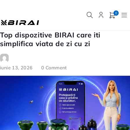
0
Top dispozitive BIRAI care iti
simplifica viata de zi cu zi
iunie 13, 2026
0 Comment