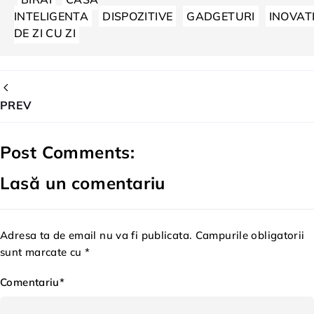
INTELIGENTA
DISPOZITIVE
GADGETURI
INOVAT
DE ZI CU ZI
PREV
Post Comments:
Lasă un comentariu
Adresa ta de email nu va fi publicata. Campurile obligatorii
sunt marcate cu *
Comentariu*