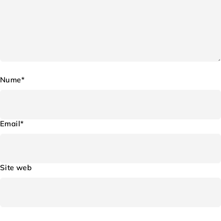
Nume*
Email*
Site web