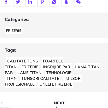
Categories:
FRIZERIE
Tags:
CALITATE TUNS
FOARFECE
TITAN
FRIZERIE
INGRIJIRE PAR
LAMA TITAN
PAR
LAME TITAN
TEHNOLOGIE
TITAN
TUNSORI CALITATE
TUNSORI
PROFESIONALE
UNELTE FRIZERIE
NEXT