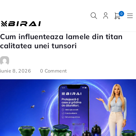
0
Cum influenteaza lamele din titan
calitatea unei tunsori
iunie 8, 2026
0 Comment