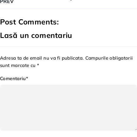
PREV
Post Comments:
Lasă un comentariu
Adresa ta de email nu va fi publicata. Campurile obligatorii
sunt marcate cu *
Comentariu*