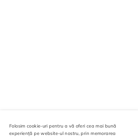
Folosim cookie-uri pentru a vă oferi cea mai bună
experiență pe website-ul nostru, prin memorarea