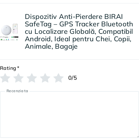
Dispozitiv Anti-Pierdere BIRAI
SafeTag – GPS Tracker Bluetooth
cu Localizare Globală, Compatibil
Android, Ideal pentru Chei, Copii,
Animale, Bagaje
Rating
*
0/5
Recenzia ta