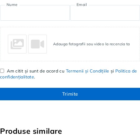
Nume
Email
Adauga fotografii sau video la recenzia ta
Am citit și sunt de acord cu
Termenii și Condițiile
și
Politica de
confidențialitate
.
Trimite
Produse similare