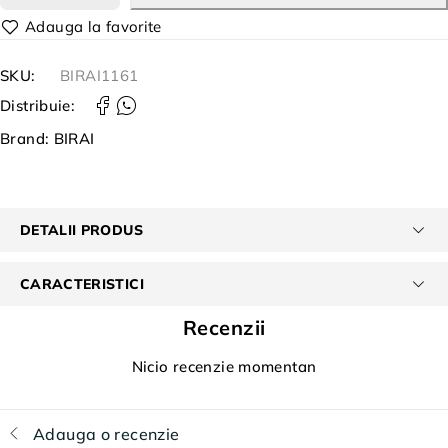
SKU:
BIRAI1161
Distribuie:
Brand:
BIRAI
DETALII PRODUS
CARACTERISTICI
Recenzii
Nicio recenzie momentan
Adauga o recenzie