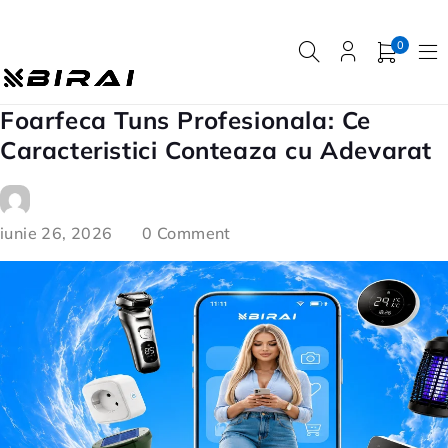
0
Foarfeca Tuns Profesionala: Ce
Caracteristici Conteaza cu Adevarat
iunie 26, 2026
0 Comment