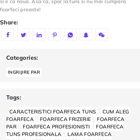
si e ca noua. Asa ca, spor la tuns si nu mai cumpara
foarfeci proaste!
Share:
Categories:
INGRIJIRE PAR
Tags:
CARACTERISTICI FOARFECA TUNS
CUM ALEG
FOARFECA
FOARFECA FRIZERIE
FOARFECA
PAR
FOARFECA PROFESIONISTI
FOARFECA
TUNS PROFESIONALA
LAMA FOARFECA