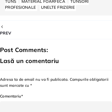
TUNS
MATERIAL FOARFECA
TUNSORI
PROFESIONALE
UNELTE FRIZERIE
PREV
Post Comments:
Lasă un comentariu
Adresa ta de email nu va fi publicata. Campurile obligatorii
sunt marcate cu *
Comentariu*