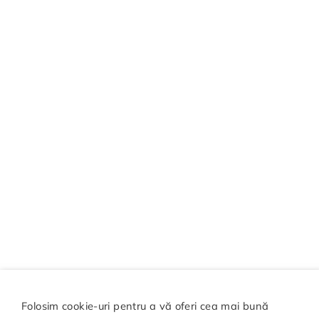
Folosim cookie-uri pentru a vă oferi cea mai bună