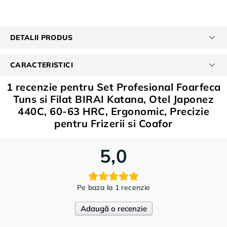
DETALII PRODUS
CARACTERISTICI
1 recenzie pentru
Set Profesional Foarfeca
Tuns si Filat BIRAI Katana, Otel Japonez
440C, 60-63 HRC, Ergonomic, Precizie
pentru Frizerii si Coafor
5,0
Pe baza la 1 recenzie
Adaugă o recenzie