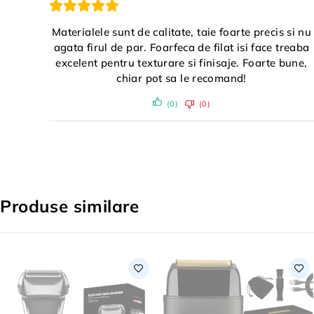
Materialele sunt de calitate, taie foarte precis si nu
agata firul de par. Foarfeca de filat isi face treaba
excelent pentru texturare si finisaje. Foarte bune,
chiar pot sa le recomand!
(0)
(0)
Produse similare