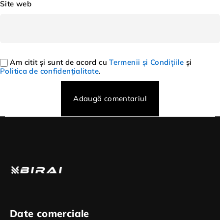
Site web
Am citit și sunt de acord cu
Termenii și Condițiile
și
Politica de confidențialitate
.
Adaugă comentariul
Date comerciale