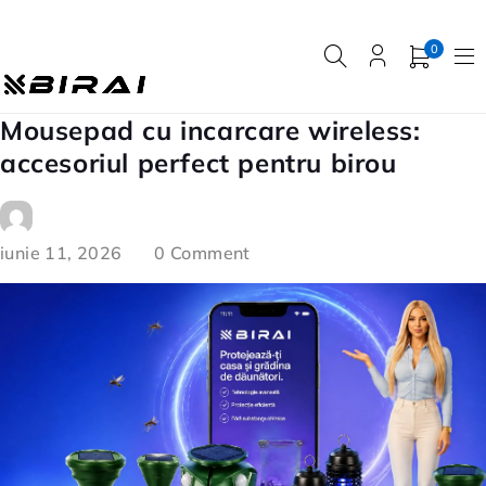
0
Mousepad cu incarcare wireless:
accesoriul perfect pentru birou
iunie 11, 2026
0 Comment