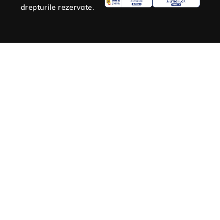
drepturile rezervate.