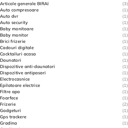
Articole generale BIRAI
(3)
Auto compresoare
(1)
Auto dvr
(1)
Auto security
(1)
Baby monitoare
(1)
Baby monitor
(1)
Brici frizerie
(1)
Cadouri digitale
(1)
Cocktailuri acasa
(1)
Daunatori
(1)
Dispozitive anti-daunatori
(1)
Dispozitive antipasari
(1)
Electrocasnice
(1)
Epilatoare electrice
(1)
Filtre apa
(1)
Foarfece
(1)
Frizerie
(2)
Gadgeturi
(1)
Gps trackere
(1)
Gradina
(1)