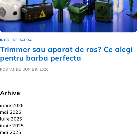
INGRIJIRE BARBA
Trimmer sau aparat de ras? Ce alegi
pentru barba perfecta
POSTAT DE
IUNIE 9, 2026
Arhive
iunie 2026
mai 2026
iulie 2025
iunie 2025
mai 2025