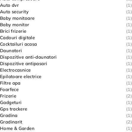
Auto dvr
(1)
Auto security
(1)
Baby monitoare
(1)
Baby monitor
(1)
Brici frizerie
(1)
Cadouri digitale
(1)
Cocktailuri acasa
(1)
Daunatori
(1)
Dispozitive anti-daunatori
(1)
Dispozitive antipasari
(1)
Electrocasnice
(1)
Epilatoare electrice
(1)
Filtre apa
(1)
Foarfece
(1)
Frizerie
(2)
Gadgeturi
(1)
Gps trackere
(1)
Gradina
(1)
Gradinarit
(2)
Home & Garden
(1)