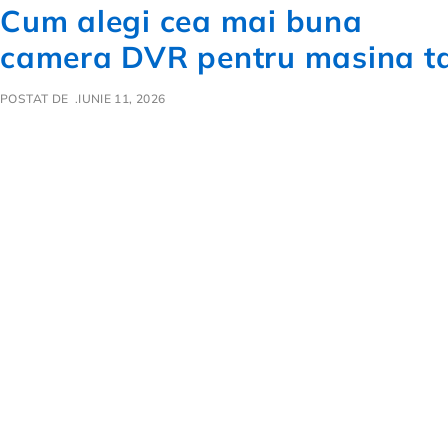
Cum alegi cea mai buna
camera DVR pentru masina t
POSTAT DE
IUNIE 11, 2026