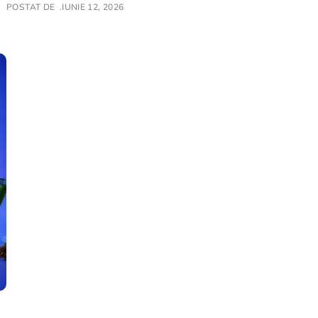
POSTAT DE
IUNIE 12, 2026