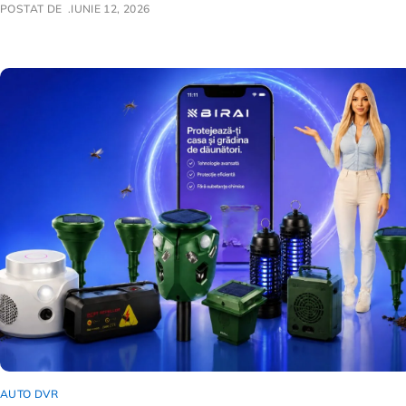
POSTAT DE
IUNIE 12, 2026
AUTO DVR