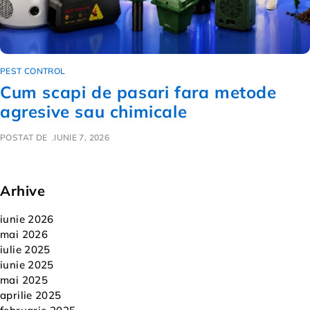
PEST CONTROL
Cum scapi de pasari fara metode
agresive sau chimicale
POSTAT DE
IUNIE 7, 2026
Arhive
iunie 2026
mai 2026
iulie 2025
iunie 2025
mai 2025
aprilie 2025