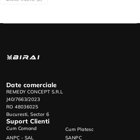
Date comerciale
REMEDY CONCEPT S.R.L
J40/7663/2023
RO 48036025
Bucuresti, Sector 6
Suport Clienti
Cum Comand
Cum Platesc
ANPC - SAL
SANPC