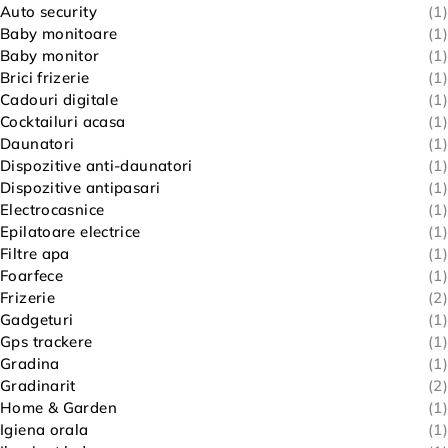
Auto security
(1)
Baby monitoare
(1)
Baby monitor
(1)
Brici frizerie
(1)
Cadouri digitale
(1)
Cocktailuri acasa
(1)
Daunatori
(1)
Dispozitive anti-daunatori
(1)
Dispozitive antipasari
(1)
Electrocasnice
(1)
Epilatoare electrice
(1)
Filtre apa
(1)
Foarfece
(1)
Frizerie
(2)
Gadgeturi
(1)
Gps trackere
(1)
Gradina
(1)
Gradinarit
(2)
Home & Garden
(1)
Igiena orala
(1)