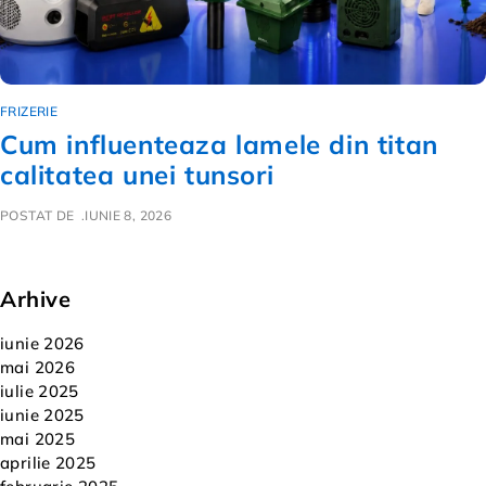
FRIZERIE
Cum influenteaza lamele din titan
calitatea unei tunsori
POSTAT DE
IUNIE 8, 2026
Arhive
iunie 2026
mai 2026
iulie 2025
iunie 2025
mai 2025
aprilie 2025