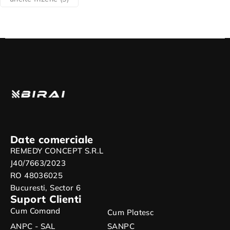
Date comerciale
REMEDY CONCEPT S.R.L
J40/7663/2023
RO 48036025
Bucuresti, Sector 6
Suport Clienti
Cum Comand
Cum Platesc
ANPC - SAL
SANPC