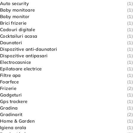
Auto security
(1)
Baby monitoare
(1)
Baby monitor
(1)
Brici frizerie
(1)
Cadouri digitale
(1)
Cocktailuri acasa
(1)
Daunatori
(1)
Dispozitive anti-daunatori
(1)
Dispozitive antipasari
(1)
Electrocasnice
(1)
Epilatoare electrice
(1)
Filtre apa
(1)
Foarfece
(1)
Frizerie
(2)
Gadgeturi
(1)
Gps trackere
(1)
Gradina
(1)
Gradinarit
(2)
Home & Garden
(1)
Igiena orala
(1)